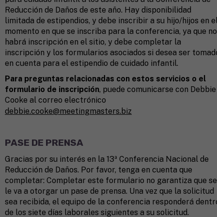
Reducción de Daños de este año. Hay disponibilidad
limitada de estipendios, y debe inscribir a su hijo/hijos en e
momento en que se inscriba para la conferencia, ya que no
habrá inscripción en el sitio, y debe completar la
inscripción y los formularios asociados si desea ser tomad
en cuenta para el estipendio de cuidado infantil.
Para preguntas relacionadas con estos servicios o el
formulario de inscripción
, puede comunicarse con Debbie
Cooke al correo electrónico
debbie.cooke@meetingmasters.biz
PASE DE PRENSA
Gracias por su interés en la 13ª Conferencia Nacional de
Reducción de Daños. Por favor, tenga en cuenta que
completar: Completar este formulario no garantiza que se
le va a otorgar un pase de prensa. Una vez que la solicitud
sea recibida, el equipo de la conferencia responderá dentr
de los siete días laborales siguientes a su solicitud.