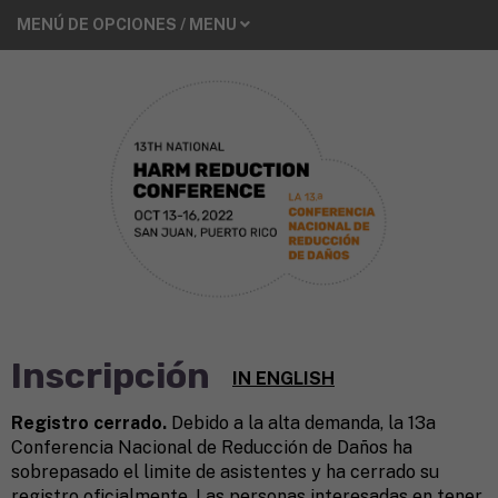
<
MENÚ DE OPCIONES / MENU
Inscripción
IN ENGLISH
Registro cerrado.
Debido a la alta demanda, la 13a
Conferencia Nacional de Reducción de Daños ha
sobrepasado el limite de asistentes y ha cerrado su
registro oficialmente. Las personas interesadas en tener