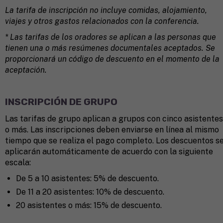
La tarifa de inscripción no incluye comidas, alojamiento,
viajes y otros gastos relacionados con la conferencia.
* Las tarifas de los oradores se aplican a las personas que
tienen una o más resúmenes documentales aceptados. Se
proporcionará un código de descuento en el momento de la
aceptación.
INSCRIPCIÓN DE GRUPO
Las tarifas de grupo aplican a grupos con cinco asistentes
o más. Las inscripciones deben enviarse en línea al mismo
tiempo que se realiza el pago completo. Los descuentos s
aplicarán automáticamente de acuerdo con la siguiente
escala:
De 5 a 10 asistentes: 5% de descuento.
De 11 a 20 asistentes: 10% de descuento.
20 asistentes o más: 15% de descuento.