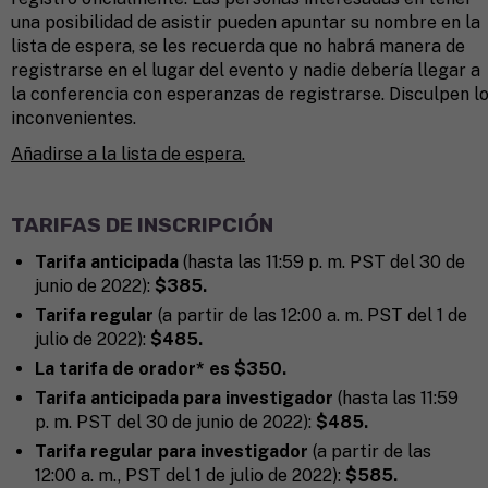
una posibilidad de asistir pueden apuntar su nombre en la
lista de espera, se les recuerda que no habrá manera de
registrarse en el lugar del evento y nadie debería llegar a
la conferencia con esperanzas de registrarse. Disculpen l
inconvenientes.
Añadirse a la lista de espera.
TARIFAS DE INSCRIPCIÓN
Tarifa anticipada
(hasta las 11:59 p. m. PST del 30 de
junio de 2022):
$385.
Tarifa regular
(a partir de las 12:00 a. m. PST del 1 de
julio de 2022):
$485.
La tarifa de orador* es $350.
Tarifa anticipada para investigador
(hasta las 11:59
p. m. PST del 30 de junio de 2022):
$485.
Tarifa regular para investigador
(a partir de las
12:00 a. m., PST del 1 de julio de 2022):
$585.